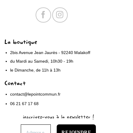
La boutique
2bis Avenue Jean Jaurès - 92240 Malakoff
du Mardi au Samedi, 10h30 - 19h
le Dimanche, de 11h à 13h
Contact
contact@lepointcommun.fr
06 21 67 17 68
inscrivez-vous à la newsletter !