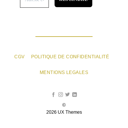
CGV
POLITIQUE DE CONFIDENTIALITÉ
MENTIONS LEGALES
©
2026 UX Themes
TERMS
PRIVACY
COOKIES