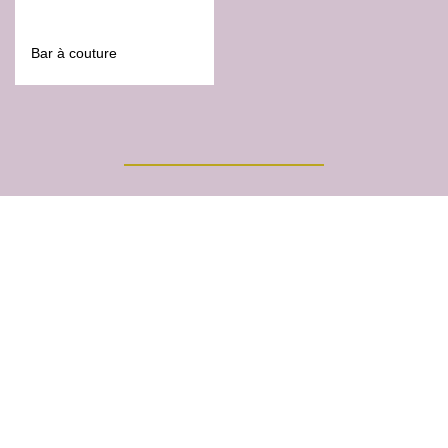
Bar à couture