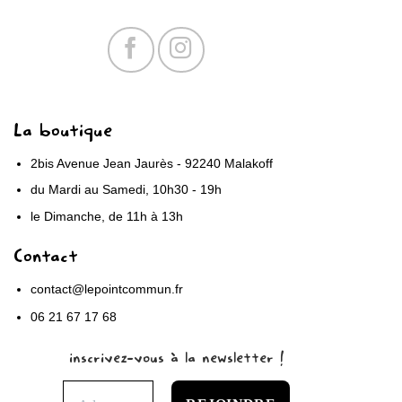
La boutique
2bis Avenue Jean Jaurès - 92240 Malakoff
du Mardi au Samedi, 10h30 - 19h
le Dimanche, de 11h à 13h
Contact
contact@lepointcommun.fr
06 21 67 17 68
inscrivez-vous à la newsletter !