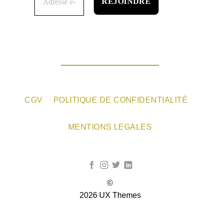
CGV
POLITIQUE DE CONFIDENTIALITÉ
MENTIONS LEGALES
©
2026 UX Themes
TERMS
PRIVACY
COOKIES