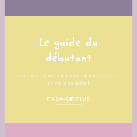
Le guide du
débutant
Si vous ne savez pas par où commencer, jetez
un oeil à ce guide !
EN SAVOIR PLUS