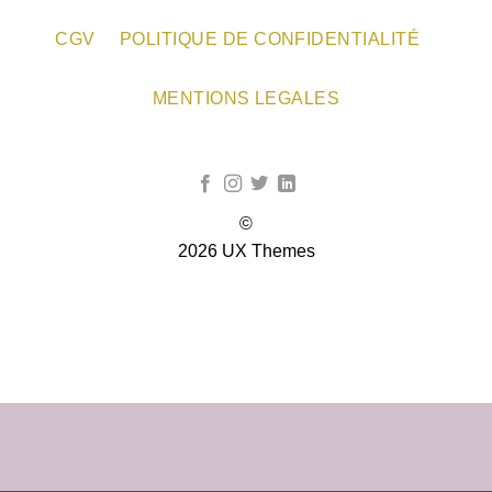
CGV
POLITIQUE DE CONFIDENTIALITÉ
MENTIONS LEGALES
©
2026 UX Themes
TERMS
PRIVACY
COOKIES