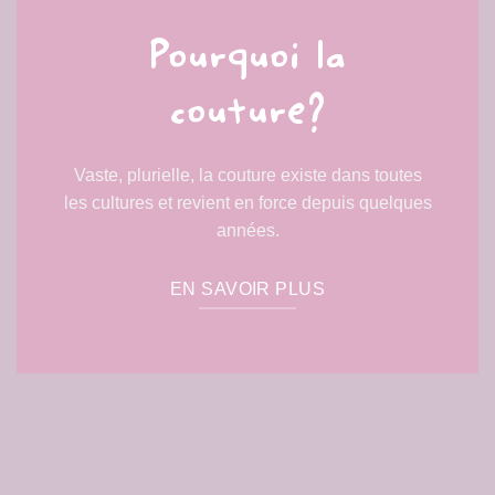
Pourquoi la
couture?
Vaste, plurielle, la couture existe dans toutes
les cultures et revient en force depuis quelques
années.
EN SAVOIR PLUS