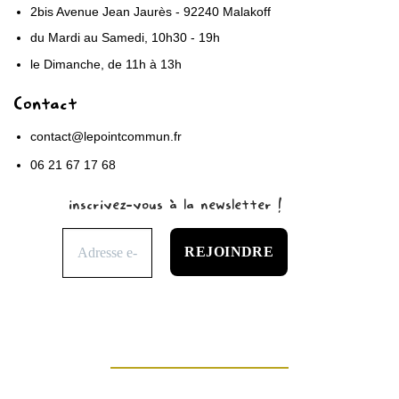
2bis Avenue Jean Jaurès - 92240 Malakoff
du Mardi au Samedi, 10h30 - 19h
le Dimanche, de 11h à 13h
Contact
contact@lepointcommun.fr
06 21 67 17 68
inscrivez-vous à la newsletter !