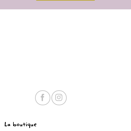
La boutique