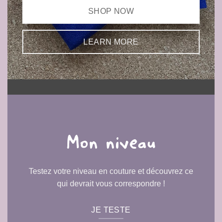
SHOP NOW
LEARN MORE
Mon niveau
Testez votre niveau en couture et découvrez ce
qui devrait vous correspondre !
JE TESTE