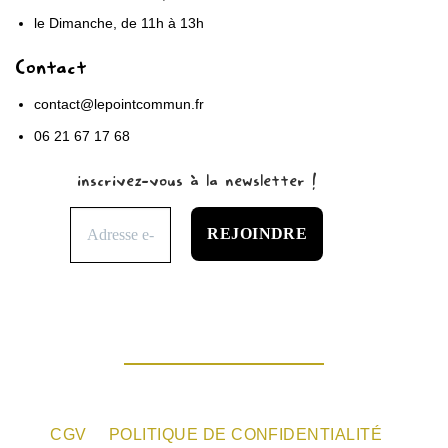
le Dimanche, de 11h à 13h
Contact
contact@lepointcommun.fr
06 21 67 17 68
inscrivez-vous à la newsletter !
CGV
POLITIQUE DE CONFIDENTIALITÉ