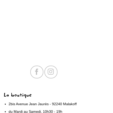
La boutique
2bis Avenue Jean Jaurès - 92240 Malakoff
du Mardi au Samedi, 10h30 - 19h