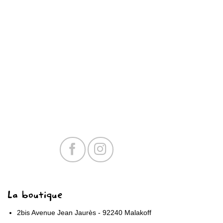
La boutique
2bis Avenue Jean Jaurès - 92240 Malakoff