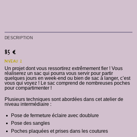
DESCRIPTION
85 €
NIVEAU 2
Un projet dont vous ressortirez extrêmement fier ! Vous
réaliserez un sac qui pourra vous servir pour partir
quelques jours en week-end ou bien de sac à langer, c’est
vous qui voyez ! Le sac comprend de nombreuses poches
pour compartimenter !
Plusieurs techniques sont abordées dans cet atelier de
niveau intermédiaire :
Pose de fermeture éclaire avec doublure
Pose des sangles
Poches plaquées et prises dans les coutures