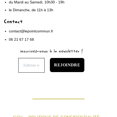
du Mardi au Samedi, 10h30 - 19h
le Dimanche, de 11h à 13h
Contact
contact@lepointcommun.fr
06 21 67 17 68
inscrivez-vous à la newsletter !