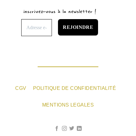
inscrivez-vous à la newsletter !
CGV
POLITIQUE DE CONFIDENTIALITÉ
MENTIONS LEGALES