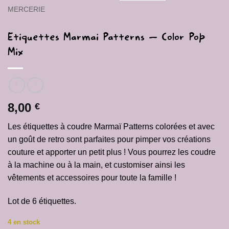
MERCERIE
Etiquettes Marmai Patterns – Color Pop
Mix
8,00
€
Les
étiquettes à coudre Marmaï Patterns
colorées et avec
un goût de retro sont parfaites pour pimper vos créations
couture et apporter un petit plus ! Vous pourrez les coudre
à la machine ou à la main, et customiser ainsi les
vêtements et accessoires pour toute la famille !
Lot de 6 étiquettes.
4 en stock