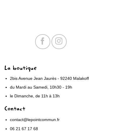
La boutique
2bis Avenue Jean Jaurès - 92240 Malakoff
du Mardi au Samedi, 10h30 - 19h
le Dimanche, de 11h à 13h
Contact
contact@lepointcommun.fr
06 21 67 17 68