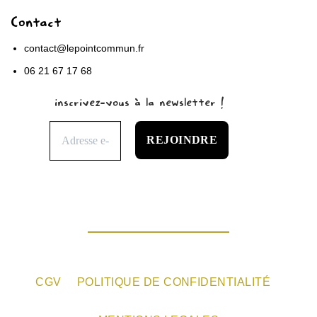
Contact
contact@lepointcommun.fr
06 21 67 17 68
inscrivez-vous à la newsletter !
CGV
POLITIQUE DE CONFIDENTIALITÉ