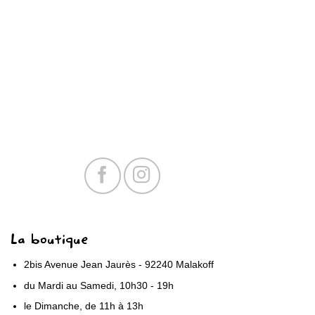
La boutique
2bis Avenue Jean Jaurès - 92240 Malakoff
du Mardi au Samedi, 10h30 - 19h
le Dimanche, de 11h à 13h