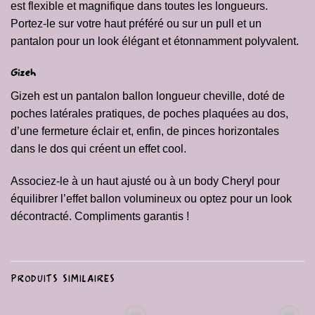
est flexible et magnifique dans toutes les longueurs.
Portez-le sur votre haut préféré ou sur un pull et un
pantalon pour un look élégant et étonnamment polyvalent.
Gizeh
Gizeh est un pantalon ballon longueur cheville, doté de
poches latérales pratiques, de poches plaquées au dos,
d’une fermeture éclair et, enfin, de pinces horizontales
dans le dos qui créent un effet cool.
Associez-le à un haut ajusté ou à un
body Cheryl
pour
équilibrer l’effet ballon volumineux ou optez pour un look
décontracté. Compliments garantis !
PRODUITS SIMILAIRES