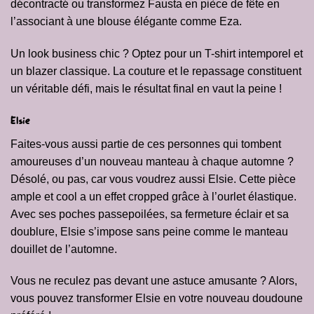
décontracté ou transformez Fausta en pièce de fête en
l’associant à une blouse élégante comme
Eza
.
Un look business chic ? Optez pour un T-shirt intemporel et
un blazer classique. La couture et le repassage constituent
un véritable défi, mais le résultat final en vaut la peine !
Elsie
Faites-vous aussi partie de ces personnes qui tombent
amoureuses d’un nouveau manteau à chaque automne ?
Désolé, ou pas, car vous voudrez aussi Elsie. Cette pièce
ample et cool a un effet cropped grâce à l’ourlet élastique.
Avec ses poches passepoilées, sa fermeture éclair et sa
doublure, Elsie s’impose sans peine comme le manteau
douillet de l’automne.
Vous ne reculez pas devant une astuce amusante ? Alors,
vous pouvez transformer Elsie en votre nouveau doudoune