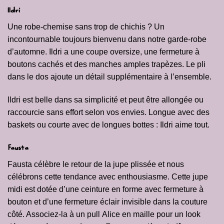
Ildri
Une robe-chemise sans trop de chichis ? Un
incontournable toujours bienvenu dans notre garde-robe
d’automne. Ildri a une coupe oversize, une fermeture à
boutons cachés et des manches amples trapèzes. Le pli
dans le dos ajoute un détail supplémentaire à l’ensemble.
Ildri est belle dans sa simplicité et peut être allongée ou
raccourcie sans effort selon vos envies. Longue avec des
baskets ou courte avec de longues bottes : Ildri aime tout.
Fausta
Fausta célèbre le retour de la jupe plissée et nous
célébrons cette tendance avec enthousiasme. Cette jupe
midi est dotée d’une ceinture en forme avec fermeture à
bouton et d’une fermeture éclair invisible dans la couture
côté. Associez-la à un pull
Alice
en maille pour un look