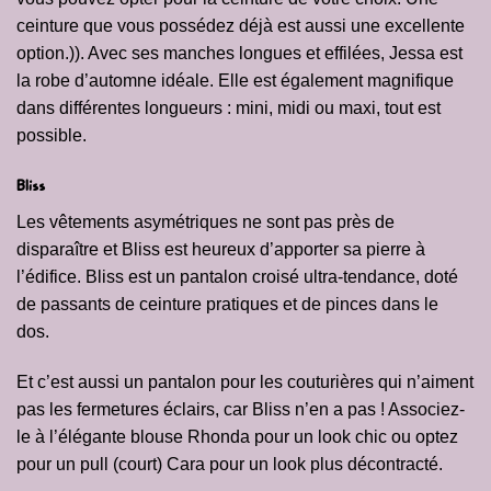
ceinture que vous possédez déjà est aussi une excellente
option.)). Avec ses manches longues et effilées, Jessa est
la robe d’automne idéale. Elle est également magnifique
dans différentes longueurs : mini, midi ou maxi, tout est
possible.
Bliss
Les vêtements asymétriques ne sont pas près de
disparaître et Bliss est heureux d’apporter sa pierre à
l’édifice. Bliss est un pantalon croisé ultra-tendance, doté
de passants de ceinture pratiques et de pinces dans le
dos.
Et c’est aussi un pantalon pour les couturières qui n’aiment
pas les fermetures éclairs, car Bliss n’en a pas ! Associez-
le à l’élégante blouse
Rhonda
pour un look chic ou optez
pour un pull (court)
Cara
pour un look plus décontracté.