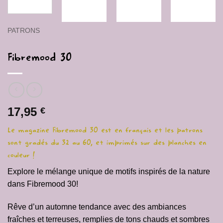
PATRONS
Fibremood 30
17,95
€
Le magazine Fibremood 30 est en français et les patrons
sont gradés du 32 au 60, et imprimés sur des planches en
couleur !
Explore le mélange unique de motifs inspirés de la nature
dans Fibremood 30!
Rêve d’un automne tendance avec des ambiances
fraîches et terreuses, remplies de tons chauds et sombres