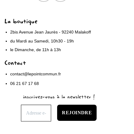
La boutique
2bis Avenue Jean Jaurès - 92240 Malakoff
du Mardi au Samedi, 10h30 - 19h
le Dimanche, de 11h à 13h
Contact
contact@lepointcommun.fr
06 21 67 17 68
inscrivez-vous à la newsletter !