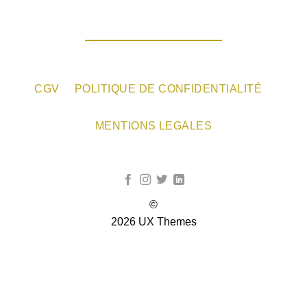
CGV
POLITIQUE DE CONFIDENTIALITÉ
MENTIONS LEGALES
©
2026 UX Themes
TERMS
PRIVACY
COOKIES