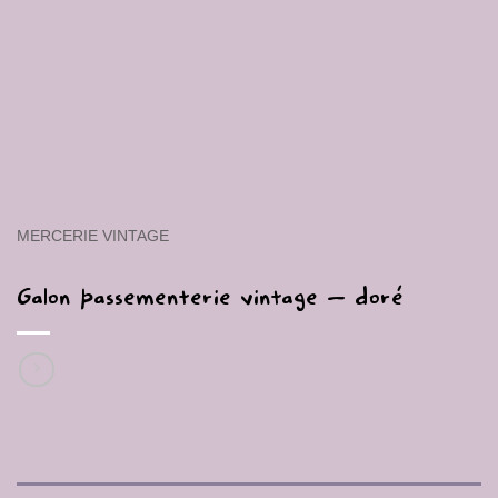
MERCERIE VINTAGE
Galon passementerie vintage – doré