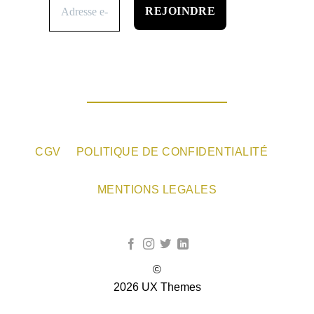
CGV
POLITIQUE DE CONFIDENTIALITÉ
MENTIONS LEGALES
©
2026 UX Themes