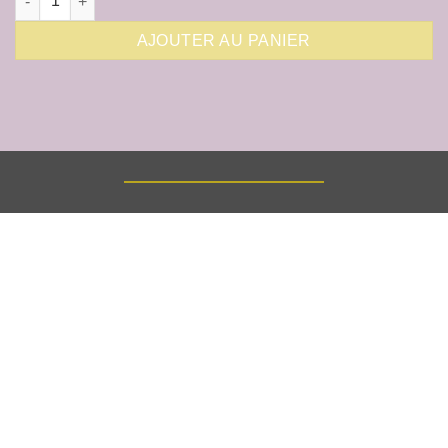
AJOUTER AU PANIER