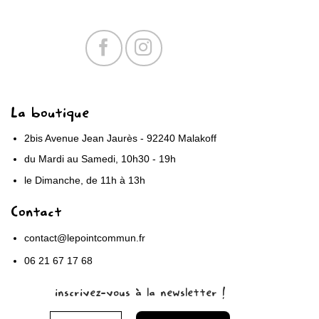
La boutique
2bis Avenue Jean Jaurès - 92240 Malakoff
du Mardi au Samedi, 10h30 - 19h
le Dimanche, de 11h à 13h
Contact
contact@lepointcommun.fr
06 21 67 17 68
inscrivez-vous à la newsletter !