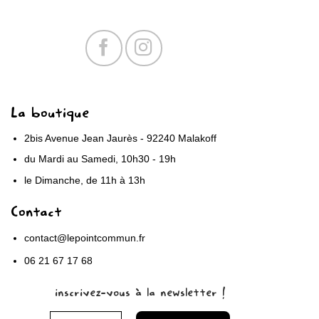
La boutique
2bis Avenue Jean Jaurès - 92240 Malakoff
du Mardi au Samedi, 10h30 - 19h
le Dimanche, de 11h à 13h
Contact
contact@lepointcommun.fr
06 21 67 17 68
inscrivez-vous à la newsletter !