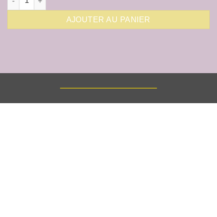
AJOUTER AU PANIER