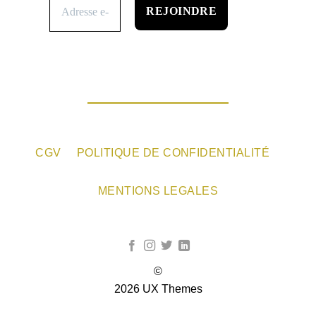
CGV
POLITIQUE DE CONFIDENTIALITÉ
MENTIONS LEGALES
©
2026 UX Themes