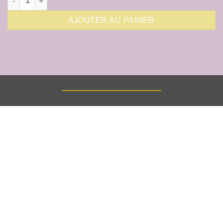
AJOUTER AU PANIER