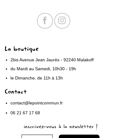
La boutique
2bis Avenue Jean Jaurès - 92240 Malakoff
du Mardi au Samedi, 10h30 - 19h
le Dimanche, de 11h à 13h
Contact
contact@lepointcommun.fr
06 21 67 17 68
inscrivez-vous à la newsletter !