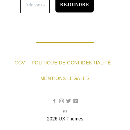
CGV
POLITIQUE DE CONFIDENTIALITÉ
MENTIONS LEGALES
©
2026 UX Themes