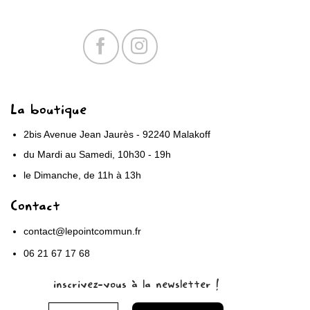
La boutique
2bis Avenue Jean Jaurès - 92240 Malakoff
du Mardi au Samedi, 10h30 - 19h
le Dimanche, de 11h à 13h
Contact
contact@lepointcommun.fr
06 21 67 17 68
inscrivez-vous à la newsletter !