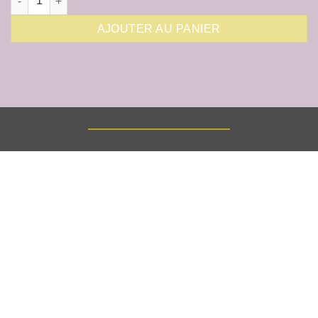
AJOUTER AU PANIER