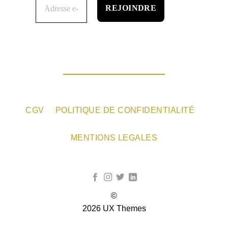
CGV
POLITIQUE DE CONFIDENTIALITÉ
MENTIONS LEGALES
©
2026 UX Themes