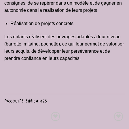
consignes, de se repérer dans un modèle et de gagner en
autonomie dans la réalisation de leurs projets
Réalisation de projets concrets
Les enfants réalisent des ouvrages adaptés à leur niveau
(barrette, mitaine, pochette), ce qui leur permet
de valoriser
leurs acquis, de développer leur persévérance et de
prendre confiance en leurs capacités.
PRODUITS SIMILAIRES
Ajouter
Ajouter