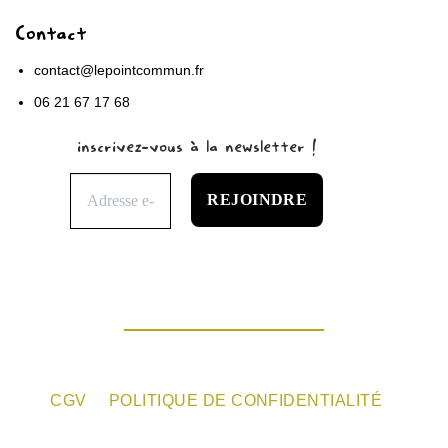
Contact
contact@lepointcommun.fr
06 21 67 17 68
inscrivez-vous à la newsletter !
CGV
POLITIQUE DE CONFIDENTIALITÉ