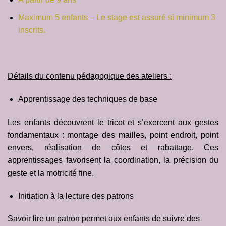
Maximum 5 enfants – Le stage est assuré si minimum 3
inscrits.
Détails du contenu pédagogique des ateliers :
Apprentissage des techniques de base
Les enfants découvrent le tricot et s’exercent aux gestes
fondamentaux : montage des mailles, point endroit, point
envers, réalisation de côtes et rabattage. Ces
apprentissages favorisent la coordination, la précision du
geste et la motricité fine.
Initiation à la lecture des patrons
Savoir lire un patron permet aux enfants de suivre des