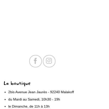
La boutique
2bis Avenue Jean Jaurès - 92240 Malakoff
du Mardi au Samedi, 10h30 - 19h
le Dimanche, de 11h à 13h