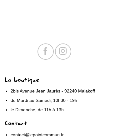
La boutique
2bis Avenue Jean Jaurès - 92240 Malakoff
du Mardi au Samedi, 10h30 - 19h
le Dimanche, de 11h à 13h
Contact
contact@lepointcommun.fr