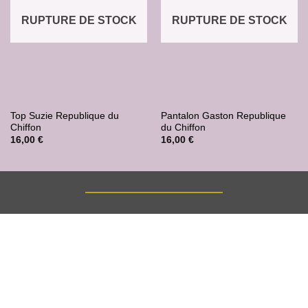
RUPTURE DE STOCK
RUPTURE DE STOCK
Top Suzie Republique du
Pantalon Gaston Republique
Chiffon
du Chiffon
16,00
€
16,00
€