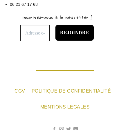
06 21 67 17 68
inscrivez-vous à la newsletter !
CGV
POLITIQUE DE CONFIDENTIALITÉ
MENTIONS LEGALES