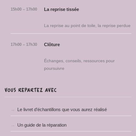
La reprise tissée
15h00 – 17h00
La reprise au point de toile, la reprise perdue
Clôture
17h00 – 17h30
Échanges, conseils, ressources pour
poursuivre
VOUS REPARTEZ AVEC
Le livret d’échantillons que vous aurez réalisé
Un guide de la réparation