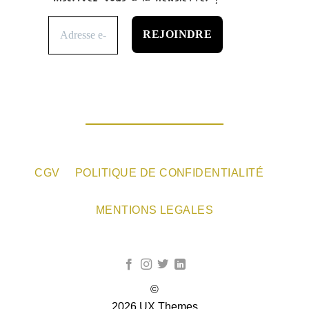
CGV
POLITIQUE DE CONFIDENTIALITÉ
MENTIONS LEGALES
©
2026 UX Themes