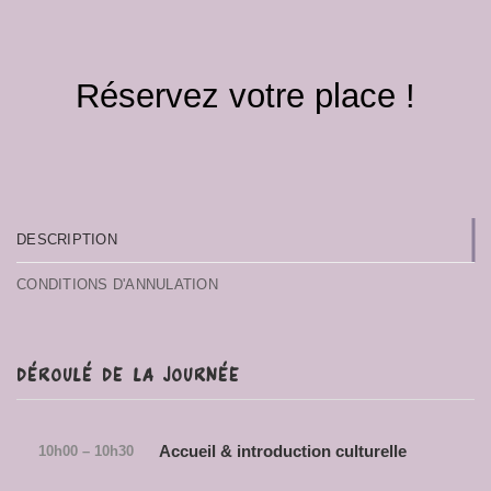
Réservez votre place !
DESCRIPTION
CONDITIONS D'ANNULATION
DÉROULÉ DE LA JOURNÉE
Accueil & introduction culturelle
10h00 – 10h30