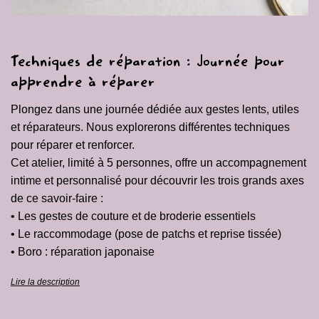
Techniques de réparation : Journée pour
apprendre à réparer
Plongez dans une journée dédiée aux gestes lents, utiles
et réparateurs. Nous explorerons différentes techniques
pour réparer et renforcer.
Cet atelier, limité à 5 personnes, offre un accompagnement
intime et personnalisé pour découvrir les trois grands axes
de ce savoir-faire :
• Les gestes de couture et de broderie essentiels
• Le raccommodage (pose de patchs et reprise tissée)
• Boro : réparation japonaise
Lire la description