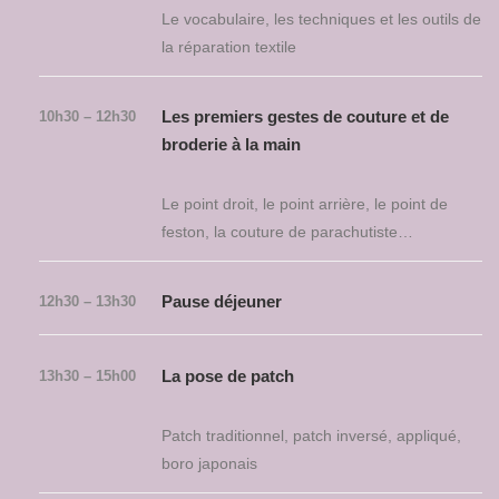
Le vocabulaire, les techniques et les outils de
la réparation textile
Les premiers gestes de couture et de
10h30 – 12h30
broderie à la main
Le point droit, le point arrière, le point de
feston, la couture de parachutiste…
Pause déjeuner
12h30 – 13h30
La pose de patch
13h30 – 15h00
Patch traditionnel, patch inversé, appliqué,
boro japonais