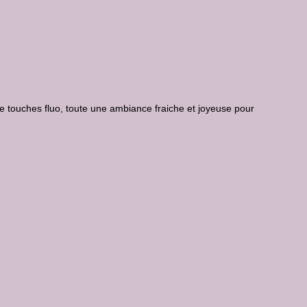
de touches fluo, toute une ambiance fraiche et joyeuse pour