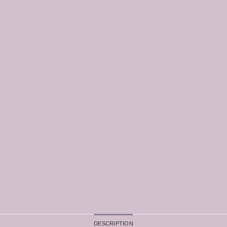
DESCRIPTION