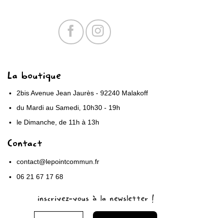
La boutique
2bis Avenue Jean Jaurès - 92240 Malakoff
du Mardi au Samedi, 10h30 - 19h
le Dimanche, de 11h à 13h
Contact
contact@lepointcommun.fr
06 21 67 17 68
inscrivez-vous à la newsletter !