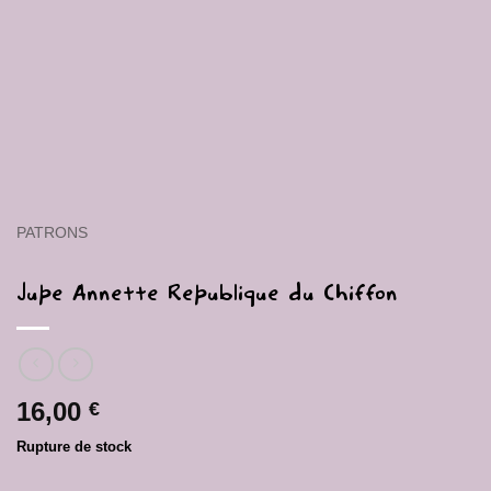
PATRONS
Jupe Annette Republique du Chiffon
16,00
€
Rupture de stock