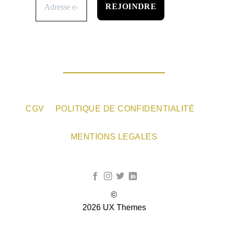
CGV
POLITIQUE DE CONFIDENTIALITÉ
MENTIONS LEGALES
©
2026 UX Themes