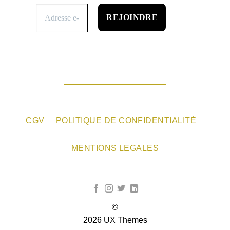
CGV
POLITIQUE DE CONFIDENTIALITÉ
MENTIONS LEGALES
©
2026 UX Themes