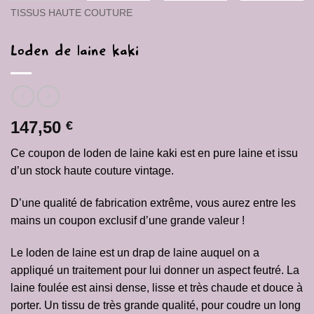
TISSUS HAUTE COUTURE
Loden de laine kaki
147,50
€
Ce coupon de loden de laine kaki est en pure laine et issu
d’un stock haute couture vintage.
D’une qualité de fabrication extrême, vous aurez entre les
mains un coupon exclusif d’une grande valeur !
Le loden de laine est un drap de laine auquel on a
appliqué un traitement pour lui donner un aspect feutré. La
laine foulée est ainsi dense, lisse et très chaude et douce à
porter. Un tissu de très grande qualité, pour coudre un long