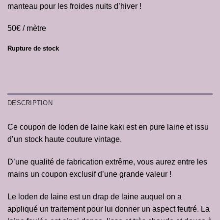
manteau pour les froides nuits d’hiver !
50€ / mètre
Rupture de stock
DESCRIPTION
Ce coupon de loden de laine kaki est en pure laine et issu
d’un stock haute couture vintage.
D’une qualité de fabrication extrême, vous aurez entre les
mains un coupon exclusif d’une grande valeur !
Le loden de laine est un drap de laine auquel on a
appliqué un traitement pour lui donner un aspect feutré. La