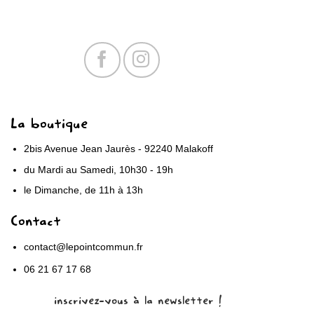
La boutique
2bis Avenue Jean Jaurès - 92240 Malakoff
du Mardi au Samedi, 10h30 - 19h
le Dimanche, de 11h à 13h
Contact
contact@lepointcommun.fr
06 21 67 17 68
inscrivez-vous à la newsletter !