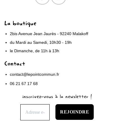
La boutique
2bis Avenue Jean Jaurès - 92240 Malakoff
du Mardi au Samedi, 10h30 - 19h
le Dimanche, de 11h à 13h
Contact
contact@lepointcommun.fr
06 21 67 17 68
inscrivez-vous à la newsletter !