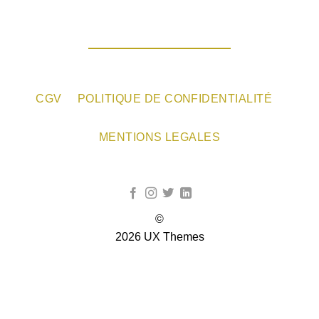
CGV
POLITIQUE DE CONFIDENTIALITÉ
MENTIONS LEGALES
©
2026 UX Themes
TERMS
PRIVACY
COOKIES