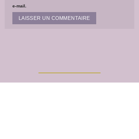
e-mail.