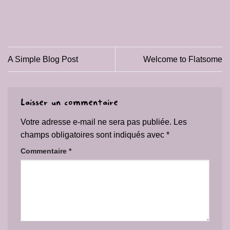
A Simple Blog Post
Welcome to Flatsome
Laisser un commentaire
Votre adresse e-mail ne sera pas publiée.
Les
champs obligatoires sont indiqués avec
*
Commentaire
*