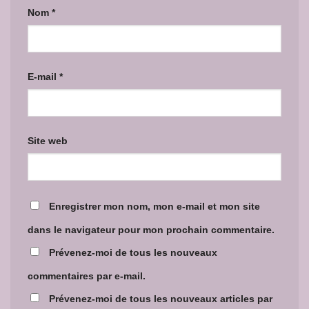
Nom
*
E-mail
*
Site web
Enregistrer mon nom, mon e-mail et mon site
dans le navigateur pour mon prochain commentaire.
Prévenez-moi de tous les nouveaux
commentaires par e-mail.
Prévenez-moi de tous les nouveaux articles par