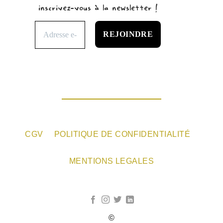
inscrivez-vous à la newsletter !
CGV
POLITIQUE DE CONFIDENTIALITÉ
MENTIONS LEGALES
©