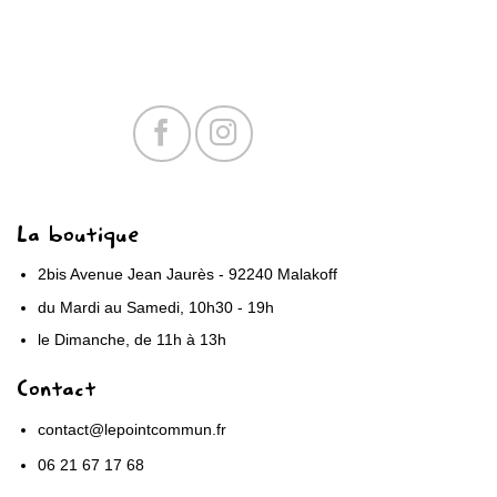
La boutique
2bis Avenue Jean Jaurès - 92240 Malakoff
du Mardi au Samedi, 10h30 - 19h
le Dimanche, de 11h à 13h
Contact
contact@lepointcommun.fr
06 21 67 17 68