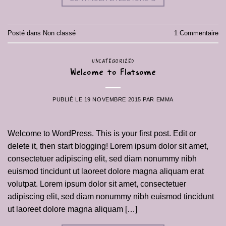
Posté dans
Non classé
1
Commentaire
UNCATEGORIZED
Welcome to Flatsome
PUBLIÉ LE
19 NOVEMBRE 2015
PAR
EMMA
Welcome to WordPress. This is your first post. Edit or
delete it, then start blogging! Lorem ipsum dolor sit amet,
consectetuer adipiscing elit, sed diam nonummy nibh
euismod tincidunt ut laoreet dolore magna aliquam erat
volutpat. Lorem ipsum dolor sit amet, consectetuer
adipiscing elit, sed diam nonummy nibh euismod tincidunt
ut laoreet dolore magna aliquam […]