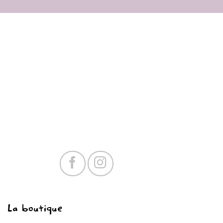
La boutique