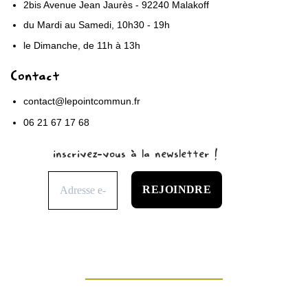
2bis Avenue Jean Jaurès - 92240 Malakoff
du Mardi au Samedi, 10h30 - 19h
le Dimanche, de 11h à 13h
Contact
contact@lepointcommun.fr
06 21 67 17 68
inscrivez-vous à la newsletter !