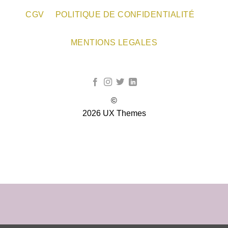
CGV
POLITIQUE DE CONFIDENTIALITÉ
MENTIONS LEGALES
©
2026 UX Themes
TERMS
PRIVACY
COOKIES